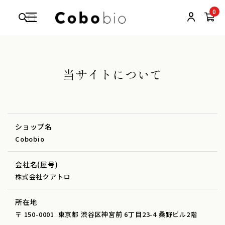
0
当サイトについて
ショップ名
Cobobio
会社名(屋号)
株式会社クアトロ
所在地
〒 150-0001
東京都 渋谷区神宮前 6丁目23-4 桑野ビル2階