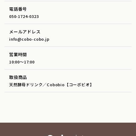
電話番号
050-1724-0323
メールアドレス
info@cobo-cobo.jp
営業時間
10:00～17:00
取扱商品
天然酵母ドリンク／Cobobio【コーボビオ】